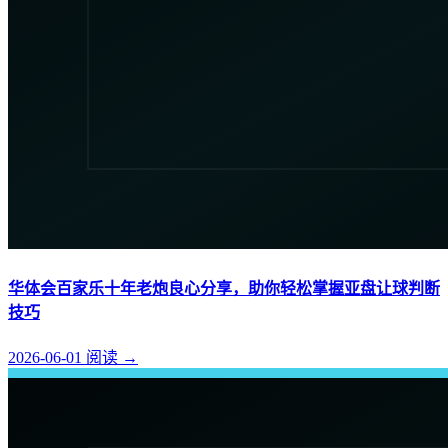
华体会百家乐十年老炮良心分享，助你轻松掌握亚盘让球判断
技巧
2026-06-01
阅读
→