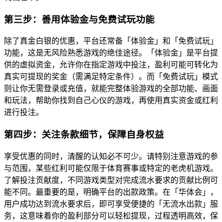
第三步：善用体验金与免费试玩功能
除了真金白银的优惠，平台还常备「体验金」和「免费试玩」
功能，这是无风险熟悉游戏的绝佳途径。「体验金」是平台提
供的虚拟资金，允许你在指定游戏中投注，盈利可能可转化为
真实可提现的奖金（需满足特定条件）。而「免费试玩」模式
则让你无需登录或充值，就能完整体验游戏的全部功能、画面
和玩法，帮助你找到自己心仪的游戏，再使用真实资金或红利
进行投注。
第四步：关注条款细节，保障自身权益
享受优惠的同时，清醒的认知必不可少。请特别注意游戏的参
与范围，某些红利可能仅限于体育赛事或特定的老虎机游戏。
了解投注贡献度，不同游戏类型对完成流水要求的贡献比例可
能不同。最重要的是，明确平台的出款政策。在「华体会」，
用户成功达到流水要求后，即可享受便捷的「无流水出款」服
务，这意味着你的盈利部分可以轻松提现，过程透明高效，保