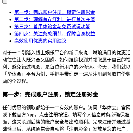
第一步：完成账户注册，锁定注册彩金
第二步：理解首存红利，进行首次充值
第三步：善用体验金与免费试玩功能
第四步：关注条款细节，保障自身权益
高效使用优惠的实用建议
对于一个刚踏入线上娱乐平台的新手来说，琳琅满目的优惠活
动往往让人既兴奋又困惑。如何准确找到并领取属于自己的福
利，避免错过机会，是每位新用户的必修课。今天，我们就以
「华体会」平台为例，手把手带你走一遍从注册到领取首份奖
励的全过程。
第一步：完成账户注册，锁定注册彩金
任何优惠的领取都始于一个有效的账户。访问「华体会」官网
或下载官方App，点击注册按钮。填写个人信息时务必确保准
确，这关系到后续的账户安全与出款顺利。完成注册并通过基
础验证后，系统通常会自动将「注册彩金」发放至您的账户，