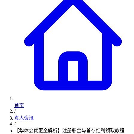
首页
/
真人资讯
/
【华体会优惠全解析】注册彩金与首存红利领取教程