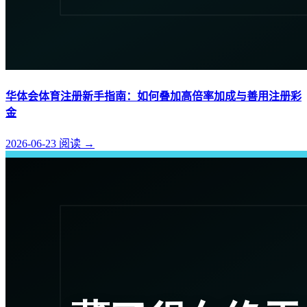
华体会体育注册新手指南：如何叠加高倍率加成与善用注册彩
金
2026-06-23
阅读
→